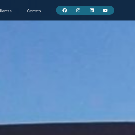
lientes
Contato