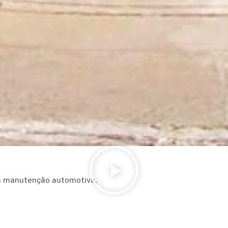
em manutenção automotiva,