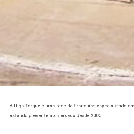
A High Torque é uma rede de Franquias especializada 
estando presente no mercado desde 2005.