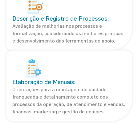
Descrição e Registro de Processos:
Avaliação de melhorias nos processos e
formalização, considerando as melhores práticas
e desenvolvimento das ferramentas de apoio.
Elaboração de Manuais:
Orientações para a montagem de unidade
franqueada e detalhamento completo dos
processos da operação, de atendimento e vendas,
finanças, marketing e gestão de equipes.