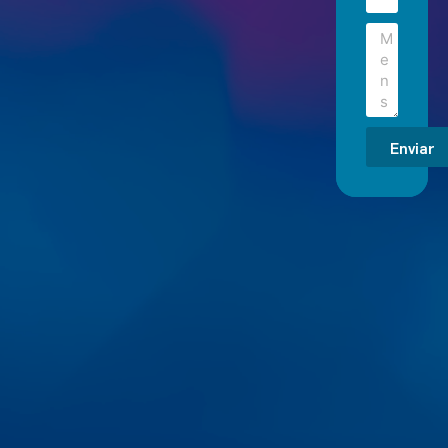
Enviar