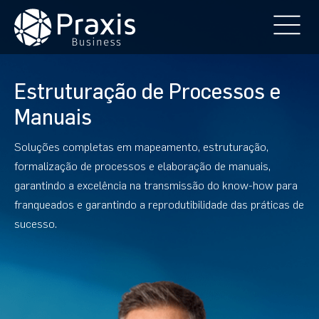
Estruturação de Processos e
Manuais
Soluções completas em mapeamento, estruturação,
formalização de processos e elaboração de manuais,
garantindo a excelência na transmissão do know-how para
franqueados e garantindo a reprodutibilidade das práticas de
sucesso.