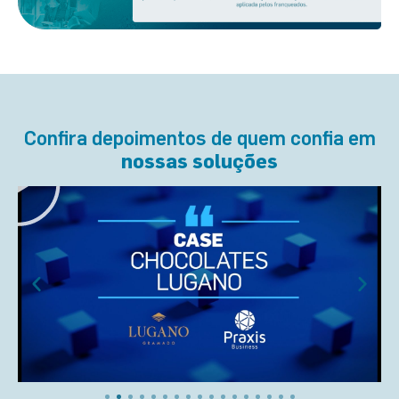
Confira depoimentos de quem confia em
nossas soluções