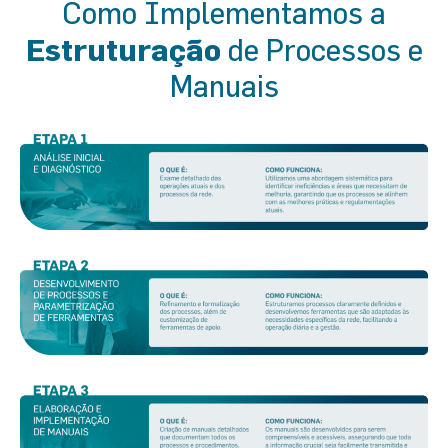
Como Implementamos a
Estruturação
de Processos e
Manuais