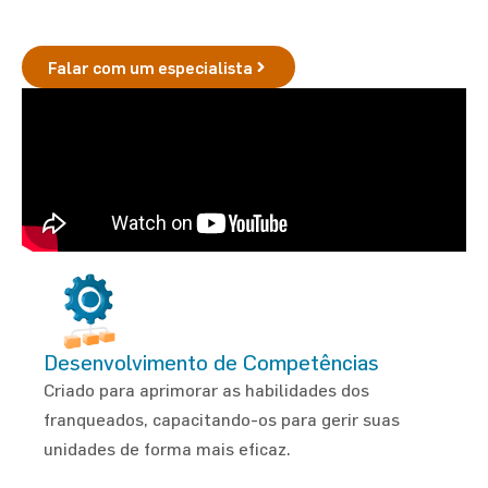
vende mais
Falar com um especialista
Desenvolvimento de Competências
Criado para aprimorar as habilidades dos
franqueados, capacitando-os para gerir suas
unidades de forma mais eficaz.