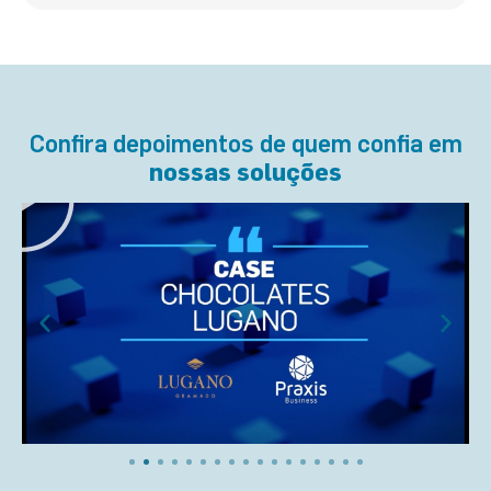
Confira depoimentos de quem confia em
nossas soluções