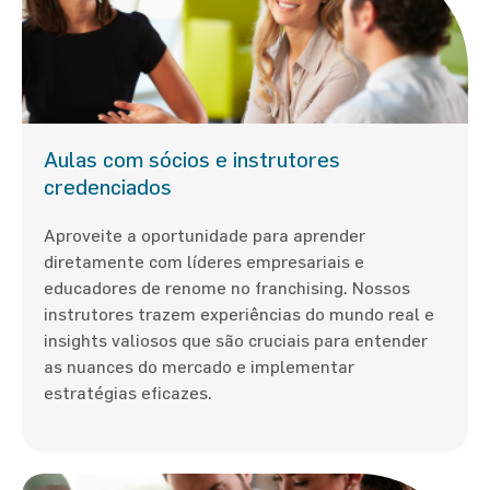
Aulas com sócios e instrutores
credenciados
Aproveite a oportunidade para aprender
diretamente com líderes empresariais e
educadores de renome no franchising. Nossos
instrutores trazem experiências do mundo real e
insights valiosos que são cruciais para entender
as nuances do mercado e implementar
estratégias eficazes.