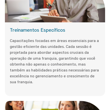
Treinamentos Específicos
Capacitações focadas em áreas essenciais para a
gestão eficiente das unidades. Cada sessão é
projetada para abordar aspectos cruciais da
operação de uma franquia, garantindo que você
obtenha não apenas o conhecimento, mas
também as habilidades práticas necessárias para
excelência no gerenciamento e crescimento de
sua franquia.