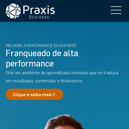
MELHORE A PERFORMANCE DA SUA REDE
Franqueado de alta
performance
Crie um ambiente de aprendizado contínuo que se traduza
em resultados comerciais e financeiros.
Clique e saiba mais