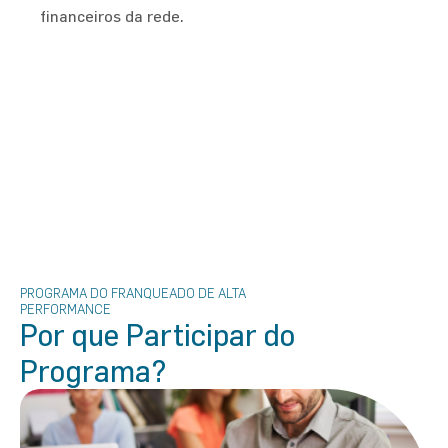
financeiros da rede.
PROGRAMA DO FRANQUEADO DE ALTA
PERFORMANCE
Por que Participar do
Programa?