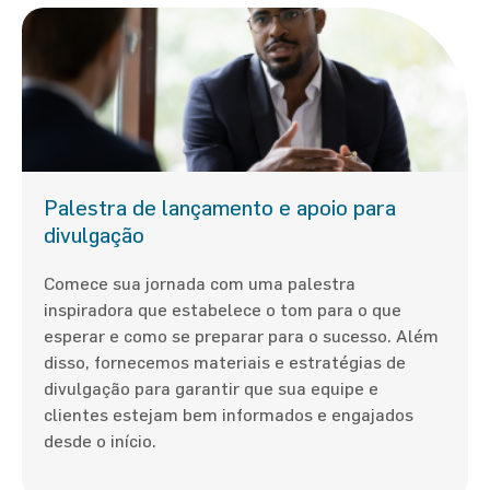
Palestra de lançamento e apoio para
divulgação
Comece sua jornada com uma palestra
inspiradora que estabelece o tom para o que
esperar e como se preparar para o sucesso. Além
disso, fornecemos materiais e estratégias de
divulgação para garantir que sua equipe e
clientes estejam bem informados e engajados
desde o início.