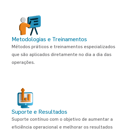
Metodologias e Treinamentos
Métodos práticos e treinamentos especializados
que são aplicados diretamente no dia a dia das
operações.
Suporte e Resultados
Suporte contínuo com o objetivo de aumentar a
eficiência operacional e melhorar os resultados