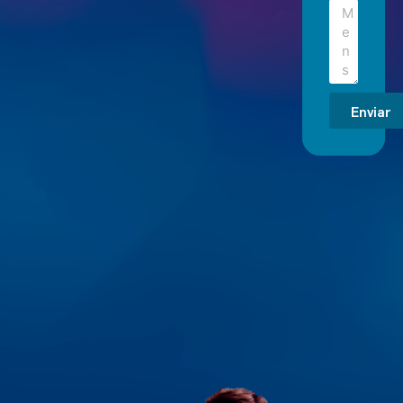
Enviar