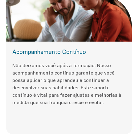
Acompanhamento Contínuo
Não deixamos você após a formação. Nosso
acompanhamento contínuo garante que você
possa aplicar o que aprendeu e continuar a
desenvolver suas habilidades. Este suporte
contínuo é vital para fazer ajustes e melhorias à
medida que sua franquia cresce e evolui.