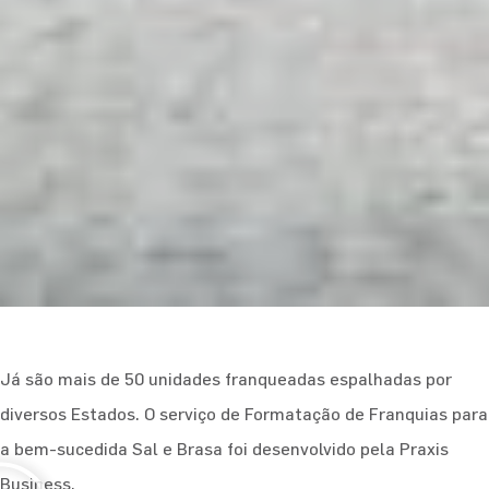
Já são mais de 50 unidades franqueadas espalhadas por
diversos Estados. O serviço de Formatação de Franquias para
a bem-sucedida Sal e Brasa foi desenvolvido pela Praxis
Business.